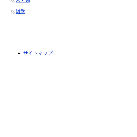
未分類
雑学
サイトマップ