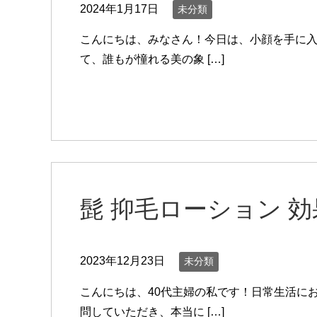
2024年1月17日
未分類
こんにちは、みなさん！今日は、小顔を手に入
て、誰もが憧れる美の象 […]
髭 抑毛ローション 
2023年12月23日
未分類
こんにちは、40代主婦の私です！日常生活に
問していただき、本当に […]