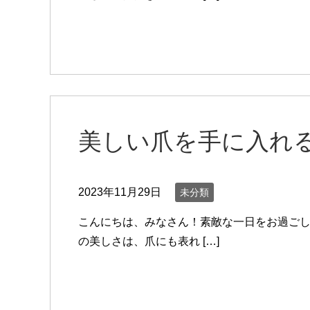
美しい爪を手に入れ
2023年11月29日
未分類
こんにちは、みなさん！素敵な一日をお過ごし
の美しさは、爪にも表れ […]