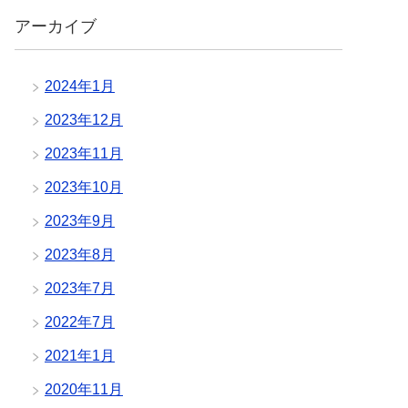
アーカイブ
2024年1月
2023年12月
2023年11月
2023年10月
2023年9月
2023年8月
2023年7月
2022年7月
2021年1月
2020年11月