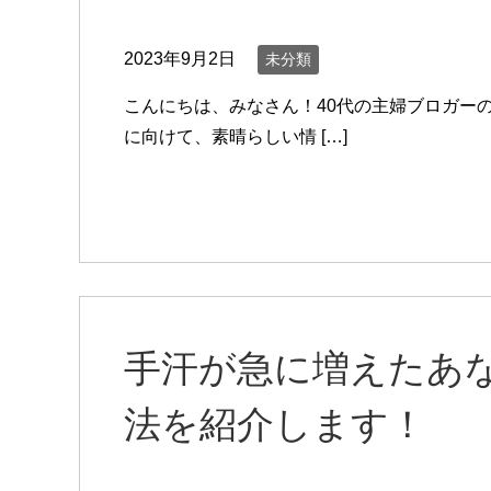
2023年9月2日
未分類
こんにちは、みなさん！40代の主婦ブロガー
に向けて、素晴らしい情 […]
手汗が急に増えたあ
法を紹介します！