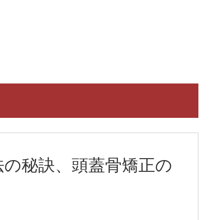
法の秘訣、頭蓋骨矯正の