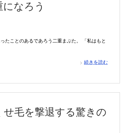
重になろう
ったことのあるであろう二重まぶた。 「私はもと
続きを読む
くせ毛を撃退する驚きの