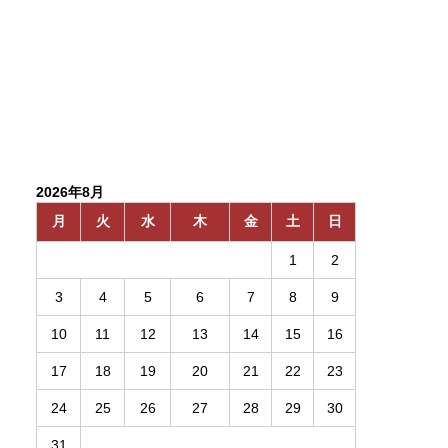
2026年8月
月
火
水
木
金
土
日
1
2
3
4
5
6
7
8
9
10
11
12
13
14
15
16
17
18
19
20
21
22
23
24
25
26
27
28
29
30
31