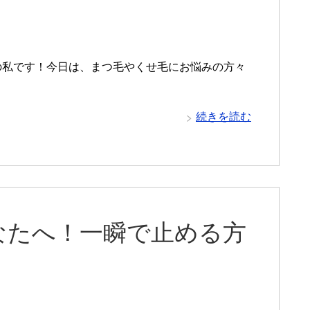
の私です！今日は、まつ毛やくせ毛にお悩みの方々
続きを読む
なたへ！一瞬で止める方