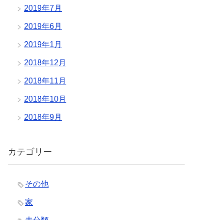
2019年7月
2019年6月
2019年1月
2018年12月
2018年11月
2018年10月
2018年9月
カテゴリー
その他
家