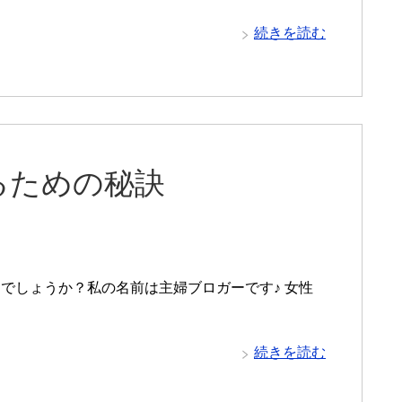
続きを読む
るための秘訣
でしょうか？私の名前は主婦ブロガーです♪ 女性
続きを読む