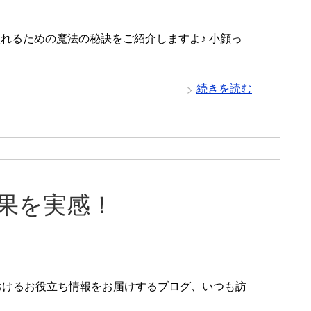
れるための魔法の秘訣をご紹介しますよ♪ 小顔っ
続きを読む
効果を実感！
おけるお役立ち情報をお届けするブログ、いつも訪