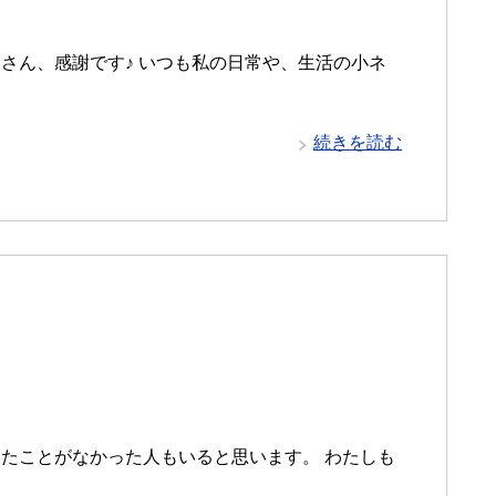
さん、感謝です♪ いつも私の日常や、生活の小ネ
続きを読む
たことがなかった人もいると思います。 わたしも