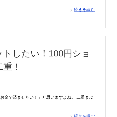
続きを読む
トしたい！100円ショ
二重！
お金で済ませたい！」と思いますよね。 二重まぶ
続きを読む