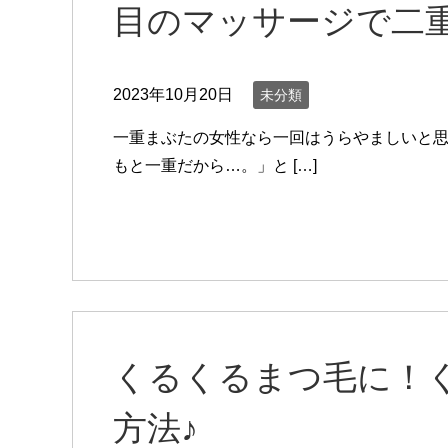
目のマッサージで二
2023年10月20日
未分類
一重まぶたの女性なら一回はうらやましいと思
もと一重だから…。」と […]
くるくるまつ毛に！
方法♪