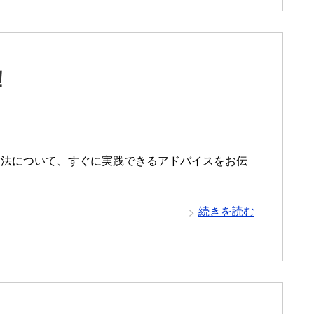
！
方法について、すぐに実践できるアドバイスをお伝
続きを読む