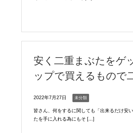
安く二重まぶたをゲッ
ップで買えるもので
2022年7月27日
未分類
皆さん、何をするに関しても「出来るだけ安い
たを手に入れる為にもそ […]